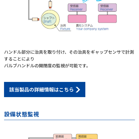
ハンドル部分に治具を取り付け、その治具をギャップセンサで計測
することにより
バルブハンドルの開閉度の監視が可能です。
該当製品の詳細情報はこちら
設備状態監視