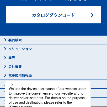
カタログダウンロード
製品検索
ソリューション
業界
会社概要
電子応用情報局
技術情報
カタログダウンロード
お問い合わせ