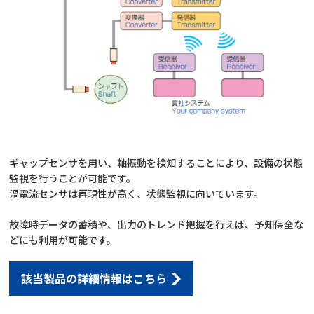
ギャップセンサを用い、軸振動を検知することにより、設備の状態
監視を行うことが可能です。
渦電流センサは再現性が高く、状態監視に向いています。
故障時データの蓄積や、出力のトレンド把握を行えば、予知保全な
どにも利用が可能です。
該当製品の詳細情報はこちら