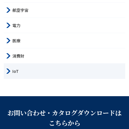
航空宇宙
電力
医療
消費財
IoT
お問い合わせ・カタログダウンロードは
こちらから