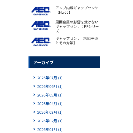
アンプ内蔵ギャップセンサ
【ML-06】
周囲金属の影響を受けない
ギャップセンサ：PFシリー
ズ
ギャップセンサ【相互干渉
とその対策】
アーカイブ
2026年07月 (1)
2026年06月 (1)
2026年05月 (1)
2026年04月 (1)
2026年03月 (1)
2026年02月 (1)
2026年01月 (1)