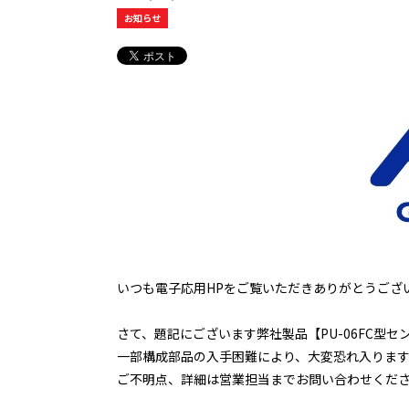
お知らせ
いつも電子応用HPをご覧いただきありがとうござ
さて、題記にございます弊社製品【PU-06FC型セ
一部構成部品の入手困難により、大変恐れ入りま
ご不明点、詳細は営業担当までお問い合わせくだ