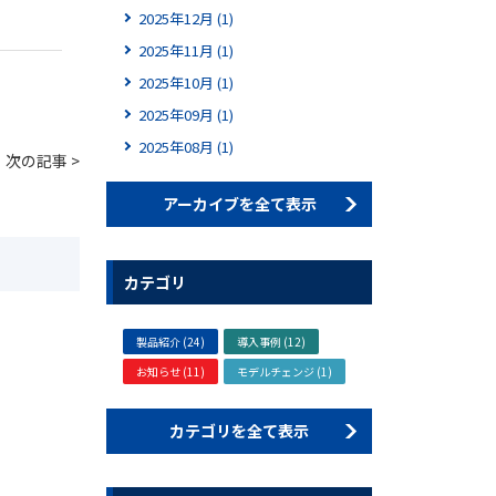
2025年12月 (1)
2025年11月 (1)
2025年10月 (1)
2025年09月 (1)
2025年08月 (1)
次の記事 >
アーカイブを全て表示
カテゴリ
製品紹介 (24)
導入事例 (12)
お知らせ (11)
モデルチェンジ (1)
カテゴリを全て表示