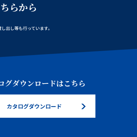
こちらから
貸し出し等も
行っています。
ログダウンロードはこちら
カタログダウンロード