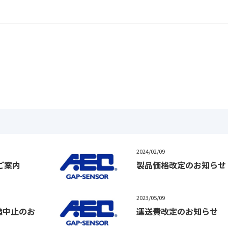
2024/02/09
ご案内
製品価格改定のお知らせ
2023/05/09
製造中止のお
運送費改定のお知らせ