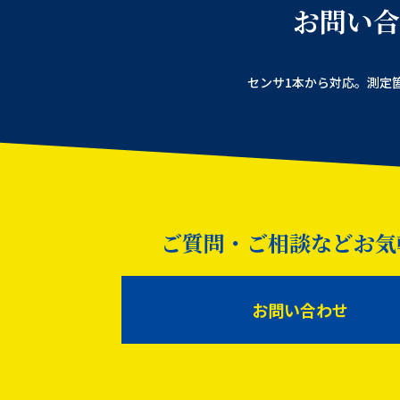
お問い合
センサ1本から対応。測定
ご質問・ご相談などお気
お問い合わせ