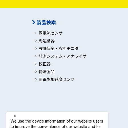
製品検索
渦電流センサ
周辺機器
設備保全・診断モニタ
計測システム・アナライザ
校正器
特殊製品
圧電型加速度センサ
電子応用情報局