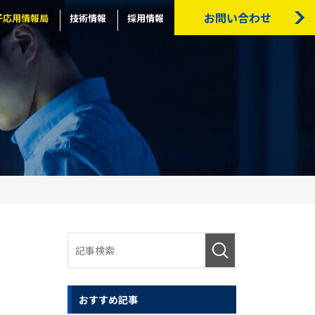
お問い合わせ
子応用情報局
技術情報
採用情報
おすすめ記事