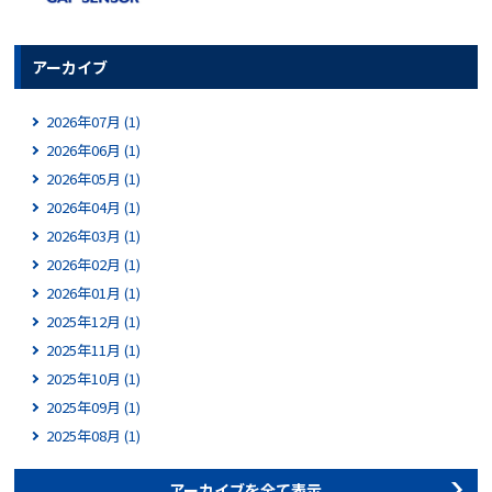
アーカイブ
2026年07月 (1)
2026年06月 (1)
2026年05月 (1)
2026年04月 (1)
2026年03月 (1)
2026年02月 (1)
2026年01月 (1)
2025年12月 (1)
2025年11月 (1)
2025年10月 (1)
2025年09月 (1)
2025年08月 (1)
アーカイブを全て表示