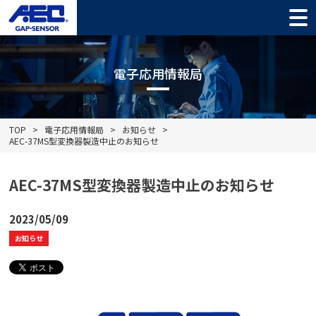
電子応用情報局
TOP
電子応用情報局
お知らせ
AEC-37MS型変換器製造中止のお知らせ
AEC-37MS型変換器製造中止のお知らせ
2023/05/09
お知らせ