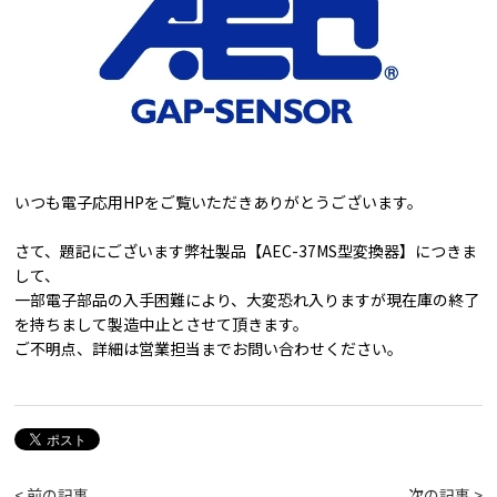
いつも電子応用HPをご覧いただきありがとうございます。
さて、題記にございます弊社製品【AEC-37MS型変換器】につきま
して、
一部電子部品の入手困難により、大変恐れ入りますが現在庫の終了
を持ちまして製造中止とさせて頂きます。
ご不明点、詳細は営業担当までお問い合わせください。
< 前の記事
次の記事 >