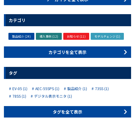
カテゴリ
製品紹介 (24)
導入事例 (12)
お知らせ (11)
モデルチェンジ (1)
カテゴリを全て表示
タグ
EV-05 (1)
AEC-55SPS (1)
製品紹介 (1)
73SS (1)
78SS (1)
デジタル表示モニタ (1)
タグを全て表示