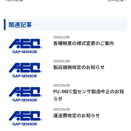
関連記事
2024/12/09
各種帳票の様式変更のご案内
2024/02/09
製品価格改定のお知らせ
2023/05/09
PU-06FC型センサ製造中止のお知
らせ
2023/05/09
運送費改定のお知らせ