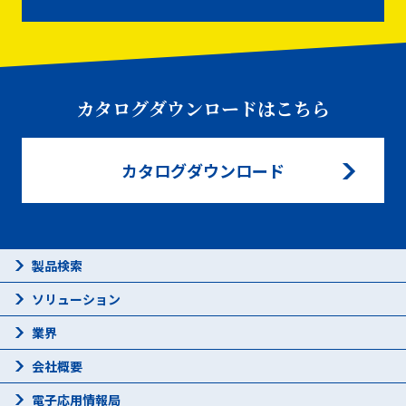
カタログダウンロードはこちら
カタログダウンロード
製品検索
ソリューション
業界
会社概要
電子応用情報局