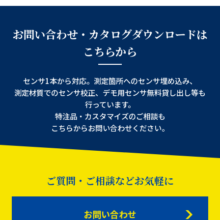
お問い合わせ・カタログダウンロードは
こちらから
センサ1本から対応。測定箇所へのセンサ埋め込み、
測定材質でのセンサ校正、デモ用センサ無料貸し出し等も
行っています。
特注品・カスタマイズのご相談も
こちらからお問い合わせください。
ご質問・ご相談などお気軽に
お問い合わせ