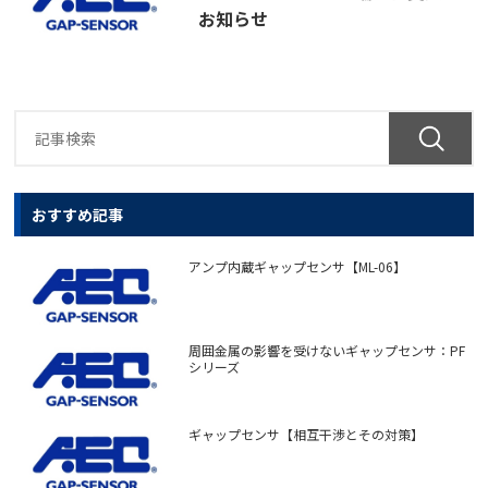
お知らせ
おすすめ記事
アンプ内蔵ギャップセンサ【ML-06】
周囲金属の影響を受けないギャップセンサ：PF
シリーズ
ギャップセンサ【相互干渉とその対策】